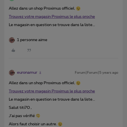
Allez dans un shop Proximus officiel.
Trouvez votre magasin Proximus le plus proche
Le magasin en question se trouve dans la liste...
1 personne aime
euronamur
Forum|Forum|5 years ago
Allez dans un shop Proximus officiel.
Trouvez votre magasin Proximus le plus proche
Le magasin en question se trouve dans la liste...
Salut titi70 ,
J’ai pas vérifié
Alors faut choisir un autre.