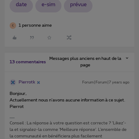
date
e-sim
prévue
1 personne aime
C
Messages plus anciens en haut de la
13 commentaires
page
Pierrotk
Forum|Forum|7 years ago
Bonjour,
Actuellement nous n'avons aucune information à ce sujet.
Pierrot
Conseil : La réponse à votre question est correcte ? ‘Likez’-
la et signalez-la comme ‘Meilleure réponse’. L’ensemble de
la communauté en bénéficiera plus facilement