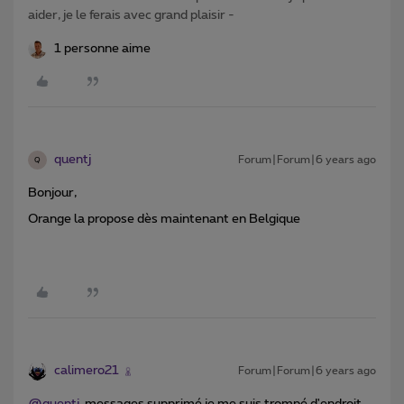
aider, je le ferais avec grand plaisir -
1 personne aime
quentj
Forum|Forum|6 years ago
Q
Bonjour,
Orange la propose dès maintenant en Belgique
calimero21
Forum|Forum|6 years ago