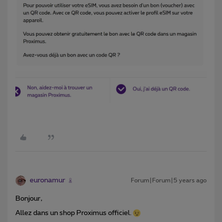
euronamur
Forum|Forum|5 years ago
Bonjour,
Allez dans un shop Proximus officiel.