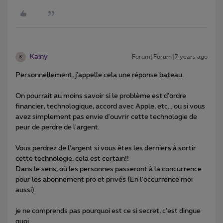
Kainy
Forum|Forum|7 years ago
K
Personnellement, j'appelle cela une réponse bateau.
On pourrait au moins savoir si le problème est d'ordre
financier, technologique, accord avec Apple, etc... ou si vous
avez simplement pas envie d'ouvrir cette technologie de
peur de perdre de l'argent.
Vous perdrez de l'argent si vous êtes les derniers à sortir
cette technologie, cela est certain!!
Dans le sens, où les personnes passeront à la concurrence
pour les abonnement pro et privés (En l'occurrence moi
aussi).
je ne comprends pas pourquoi est ce si secret, c'est dingue
quoi...