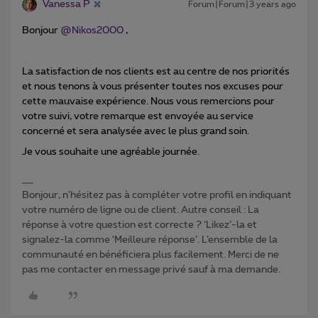
Vanessa P
Forum|Forum|3 years ago
Bonjour
@Nikos2000
,
La satisfaction de nos clients est au centre de nos priorités
et nous tenons à vous présenter toutes nos excuses pour
cette mauvaise expérience. Nous vous remercions pour
votre suivi, votre remarque est envoyée au service
concerné et sera analysée avec le plus grand soin.
Je vous souhaite une agréable journée.
Bonjour, n'hésitez pas à compléter votre profil en indiquant
votre numéro de ligne ou de client. Autre conseil : La
réponse à votre question est correcte ? ‘Likez’-la et
signalez-la comme ‘Meilleure réponse’. L’ensemble de la
communauté en bénéficiera plus facilement. Merci de ne
pas me contacter en message privé sauf à ma demande.