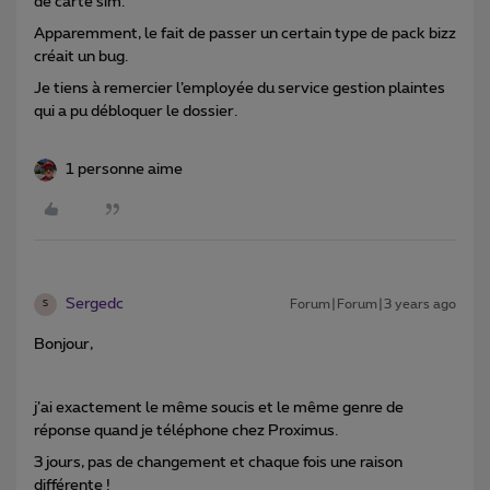
de carte sim.
Apparemment, le fait de passer un certain type de pack bizz
créait un bug.
Je tiens à remercier l’employée du service gestion plaintes
qui a pu débloquer le dossier.
1 personne aime
Sergedc
Forum|Forum|3 years ago
S
Bonjour,
j’ai exactement le même soucis et le même genre de
réponse quand je téléphone chez Proximus.
3 jours, pas de changement et chaque fois une raison
différente !