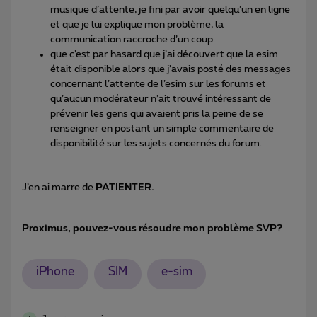
musique d’attente, je fini par avoir quelqu’un en ligne
et que je lui explique mon problème, la
communication raccroche d’un coup.
que c’est par hasard que j’ai découvert que la esim
était disponible alors que j’avais posté des messages
concernant l’attente de l’esim sur les forums et
qu’aucun modérateur n’ait trouvé intéressant de
prévenir les gens qui avaient pris la peine de se
renseigner en postant un simple commentaire de
disponibilité sur les sujets concernés du forum.
J’en ai marre de
PATIENTER.
Proximus, pouvez-vous résoudre mon problème SVP?
iPhone
SIM
e-sim