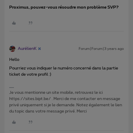
Proximus, pouvez-vous résoudre mon problème SVP?
AurélienK
Forum|Forum|3 years ago
Hello
Pourriez vous indiquer le numéro concerné dans la partie
ticket de votre profil :)
Je vous mentionne un site mobile, retrouvez le ici
https://sites.bipt.be/ . Merci de me contacter en message
privé uniquement si je le demande. Notez également le lien
du topic dans votre message privé. Merci