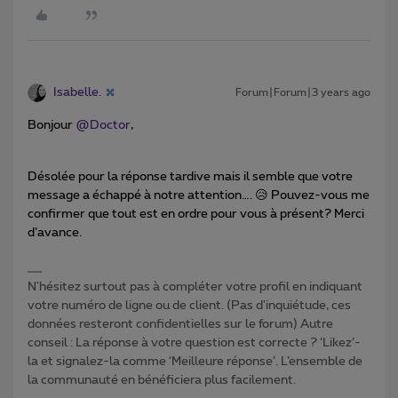
Isabelle.
Forum|Forum|3 years ago
Bonjour
@Doctor
,
Désolée pour la réponse tardive mais il semble que votre
message a échappé à notre attention…. 😥 Pouvez-vous me
confirmer que tout est en ordre pour vous à présent? Merci
d’avance.
N'hésitez surtout pas à compléter votre profil en indiquant
votre numéro de ligne ou de client. (Pas d'inquiétude, ces
données resteront confidentielles sur le forum) Autre
conseil : La réponse à votre question est correcte ? ‘Likez’-
la et signalez-la comme ‘Meilleure réponse’. L’ensemble de
la communauté en bénéficiera plus facilement.