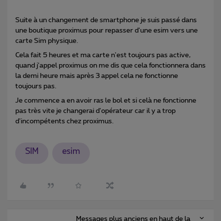
Suite à un changement de smartphone je suis passé dans
une boutique proximus pour repasser d'une esim vers une
carte Sim physique.
Cela fait 5 heures et ma carte n'est toujours pas active,
quand j'appel proximus on me dis que cela fonctionnera dans
la demi heure mais après 3 appel cela ne fonctionne
toujours pas.
Je commence a en avoir ras le bol et si celà ne fonctionne
pas très vite je changerai d'opérateur car il y a trop
d'incompétents chez proximus.
SIM
esim
Messages plus anciens en haut de la