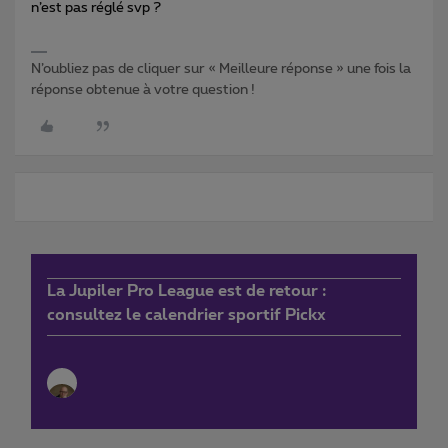
n’est pas réglé svp ?
N’oubliez pas de cliquer sur « Meilleure réponse » une fois la
réponse obtenue à votre question !
La Jupiler Pro League est de retour :
consultez le calendrier sportif Pickx