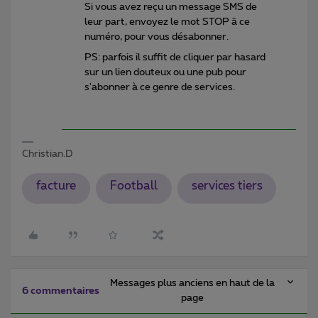
Si vous avez reçu un message SMS de
leur part, envoyez le mot STOP â ce
numéro, pour vous désabonner.
PS: parfois il suffit de cliquer par hasard
sur un lien douteux ou une pub pour
s'abonner à ce genre de services.
Christian.D
facture
Football
services tiers
Messages plus anciens en haut de la
6 commentaires
page