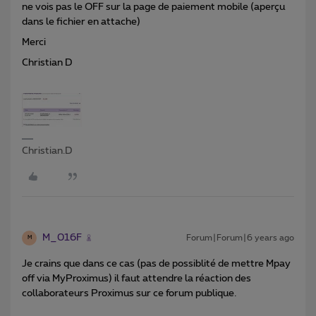
ne vois pas le OFF sur la page de paiement mobile (aperçu
dans le fichier en attache)
Merci
Christian D
Christian.D
M_016F
Forum|Forum|6 years ago
M
Je crains que dans ce cas (pas de possiblité de mettre Mpay
off via MyProximus) il faut attendre la réaction des
collaborateurs Proximus sur ce forum publique.