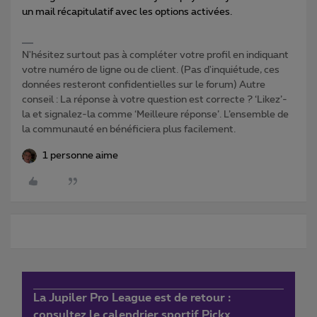
un mail récapitulatif avec les options activées.
N'hésitez surtout pas à compléter votre profil en indiquant
votre numéro de ligne ou de client. (Pas d'inquiétude, ces
données resteront confidentielles sur le forum) Autre
conseil : La réponse à votre question est correcte ? ‘Likez’-
la et signalez-la comme ‘Meilleure réponse’. L’ensemble de
la communauté en bénéficiera plus facilement.
1 personne aime
La Jupiler Pro League est de retour :
consultez le calendrier sportif Pickx