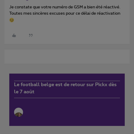
Je constate que votre numéro de GSM a bien été réactivé.
Toutes mes sincères excuses pour ce délai de réactivation
Le football belge est de retour sur Pickx dès
le 7 août