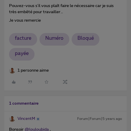
Pouvez-vous s’il vous plaît faire le nécessaire car je suis
très embêté pour travailler…
Je vous remercie
facture
Numéro
Bloqué
payée
1 personne aime
1 commentaire
VincentM
Forum|Forum|5 years ago
Bonsoir
@louloubida
,