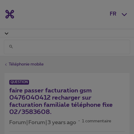
FR
Téléphonie mobile
QUESTION
faire passer facturation gsm
0476040412 recharger sur
facturation familiale téléphone fixe
02/3583608.
1 commentaire
Forum|Forum|3 years ago