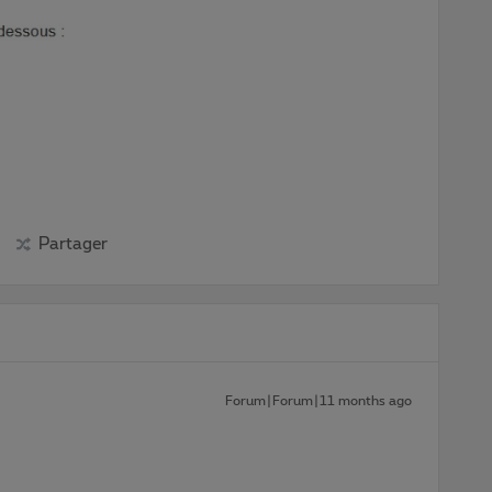
Partager
Forum|Forum|11 months ago