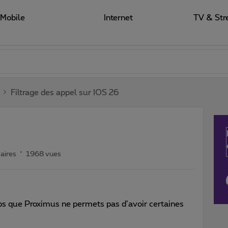
Mobile
Internet
TV & Str
Filtrage des appel sur IOS 26
aires
1968 vues
s que Proximus ne permets pas d’avoir certaines