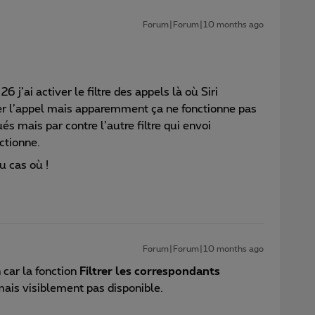
Forum|Forum|10 months ago
26 j’ai activer le filtre des appels là où Siri
er l’appel mais apparemment ça ne fonctionne pas
és mais par contre l’autre filtre qui envoi
ctionne.
u cas où !
Forum|Forum|10 months ago
 car la fonction
Filtrer les correspondants
ais visiblement pas disponible.