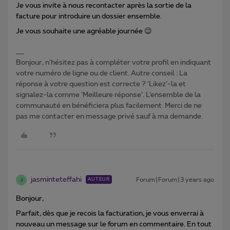
Je vous invite à nous recontacter après la sortie de la
facture pour introduire un dossier ensemble.
Je vous souhaite une agréable journée 😉
Bonjour, n'hésitez pas à compléter votre profil en indiquant
votre numéro de ligne ou de client. Autre conseil : La
réponse à votre question est correcte ? ‘Likez’-la et
signalez-la comme ‘Meilleure réponse’. L’ensemble de la
communauté en bénéficiera plus facilement. Merci de ne
pas me contacter en message privé sauf à ma demande.
jasminteteffahi
Forum|Forum|3 years ago
AUTEUR
J
Bonjour,
Parfait, dès que je recois la facturation, je vous enverrai à
nouveau un message sur le forum en commentaire. En tout