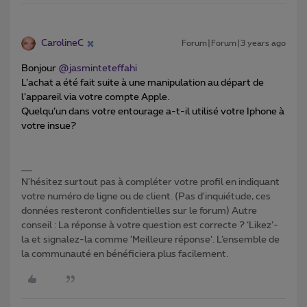
CarolineC
Forum|Forum|3 years ago
Bonjour
@jasminteteffahi
L’achat a été fait suite à une manipulation au départ de
l’appareil via votre compte Apple.
Quelqu’un dans votre entourage a-t-il utilisé votre Iphone à
votre insue?
N'hésitez surtout pas à compléter votre profil en indiquant
votre numéro de ligne ou de client. (Pas d'inquiétude, ces
données resteront confidentielles sur le forum) Autre
conseil : La réponse à votre question est correcte ? ‘Likez’-
la et signalez-la comme ‘Meilleure réponse’. L’ensemble de
la communauté en bénéficiera plus facilement.