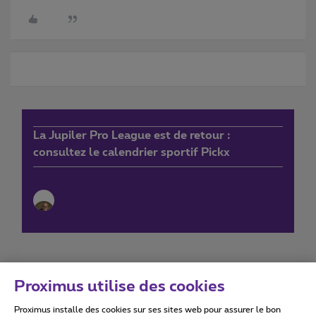
La Jupiler Pro League est de retour :
consultez le calendrier sportif Pickx
Proximus utilise des cookies
Proximus installe des cookies sur ses sites web pour assurer le bon