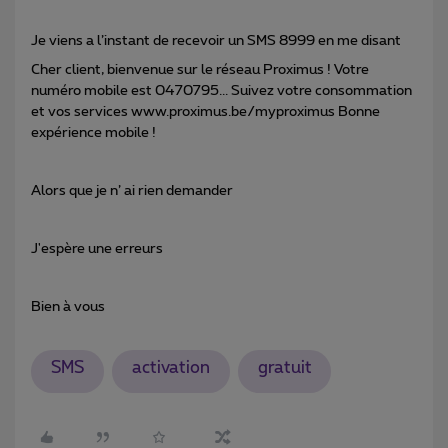
Je viens a l’instant de recevoir un SMS 8999 en me disant
Cher client, bienvenue sur le réseau Proximus ! Votre
numéro mobile est 0470795... Suivez votre consommation
et vos services www.proximus.be/myproximus Bonne
expérience mobile !
Alors que je n’ ai rien demander
J'espère une erreurs
Bien à vous
SMS
activation
gratuit