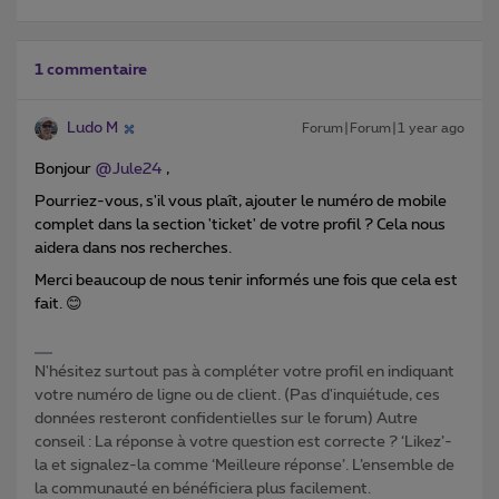
1 commentaire
Ludo M
Forum|Forum|1 year ago
Bonjour ​
@Jule24
,
Pourriez-vous, s'il vous plaît, ajouter le numéro de mobile
complet dans la section 'ticket' de votre profil ? Cela nous
aidera dans nos recherches.
Merci beaucoup de nous tenir informés une fois que cela est
fait. 😊
N'hésitez surtout pas à compléter votre profil en indiquant
votre numéro de ligne ou de client. (Pas d'inquiétude, ces
données resteront confidentielles sur le forum) Autre
conseil : La réponse à votre question est correcte ? ‘Likez’-
la et signalez-la comme ‘Meilleure réponse’. L’ensemble de
la communauté en bénéficiera plus facilement.