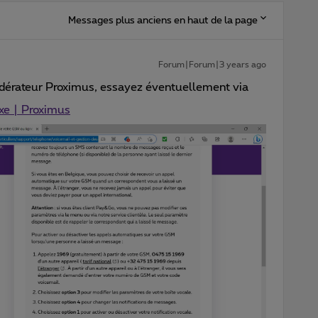
Messages plus anciens en haut de la page
Forum|Forum|3 years ago
odérateur Proximus, essayez éventuellement via
ixe | Proximus