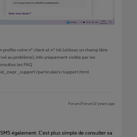
profile votre n° client et n° tél (utilisez un champ libre
privé au problème), info uniquement visible par les
Consultez les FAQ
id_zwpr_support/particuliers/support.html
Forum|Forum|2 years ago
 SMS également. C'est plus simple de consulter sa