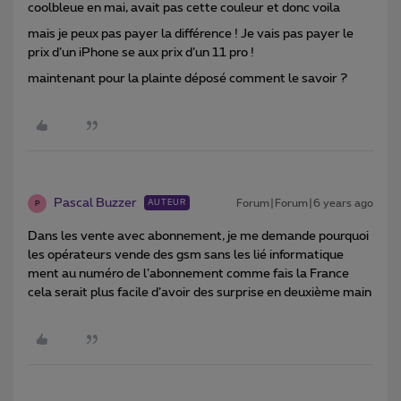
coolbleue en mai, avait pas cette couleur et donc voila
mais je peux pas payer la différence ! Je vais pas payer le
prix d’un iPhone se aux prix d’un 11 pro !
maintenant pour la plainte déposé comment le savoir ?
Pascal Buzzer
Forum|Forum|6 years ago
AUTEUR
P
Dans les vente avec abonnement, je me demande pourquoi
les opérateurs vende des gsm sans les lié informatique
ment au numéro de l’abonnement comme fais la France
cela serait plus facile d’avoir des surprise en deuxième main