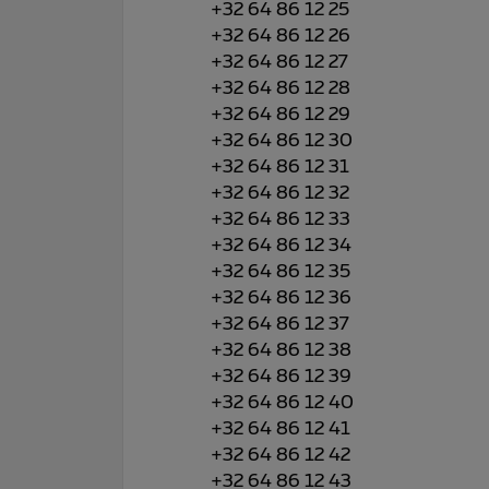
+32 64 86 12 25
+32 64 86 12 26
+32 64 86 12 27
+32 64 86 12 28
+32 64 86 12 29
+32 64 86 12 30
+32 64 86 12 31
+32 64 86 12 32
+32 64 86 12 33
+32 64 86 12 34
+32 64 86 12 35
+32 64 86 12 36
+32 64 86 12 37
+32 64 86 12 38
+32 64 86 12 39
+32 64 86 12 40
+32 64 86 12 41
+32 64 86 12 42
+32 64 86 12 43