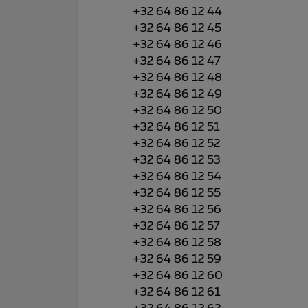
+32 64 86 12 44
+32 64 86 12 45
+32 64 86 12 46
+32 64 86 12 47
+32 64 86 12 48
+32 64 86 12 49
+32 64 86 12 50
+32 64 86 12 51
+32 64 86 12 52
+32 64 86 12 53
+32 64 86 12 54
+32 64 86 12 55
+32 64 86 12 56
+32 64 86 12 57
+32 64 86 12 58
+32 64 86 12 59
+32 64 86 12 60
+32 64 86 12 61