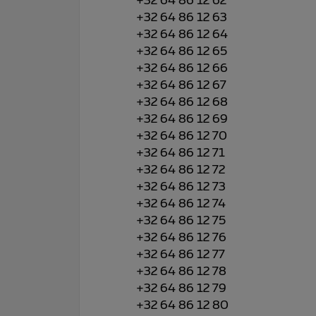
+32 64 86 12 62
+32 64 86 12 63
+32 64 86 12 64
+32 64 86 12 65
+32 64 86 12 66
+32 64 86 12 67
+32 64 86 12 68
+32 64 86 12 69
+32 64 86 12 70
+32 64 86 12 71
+32 64 86 12 72
+32 64 86 12 73
+32 64 86 12 74
+32 64 86 12 75
+32 64 86 12 76
+32 64 86 12 77
+32 64 86 12 78
+32 64 86 12 79
+32 64 86 12 80