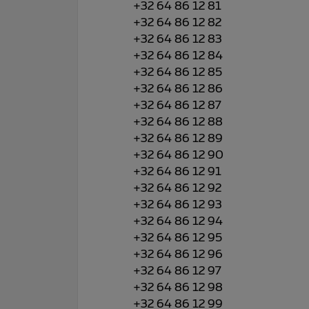
+32 64 86 12 81
+32 64 86 12 82
+32 64 86 12 83
+32 64 86 12 84
+32 64 86 12 85
+32 64 86 12 86
+32 64 86 12 87
+32 64 86 12 88
+32 64 86 12 89
+32 64 86 12 90
+32 64 86 12 91
+32 64 86 12 92
+32 64 86 12 93
+32 64 86 12 94
+32 64 86 12 95
+32 64 86 12 96
+32 64 86 12 97
+32 64 86 12 98
+32 64 86 12 99