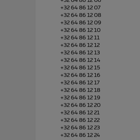
+32 64 86 12 06
+32 64 86 12 07
+32 64 86 12 08
+32 64 86 12 09
+32 64 86 12 10
+32 64 86 12 11
+32 64 86 12 12
+32 64 86 12 13
+32 64 86 12 14
+32 64 86 12 15
+32 64 86 12 16
+32 64 86 12 17
+32 64 86 12 18
+32 64 86 12 19
+32 64 86 12 20
+32 64 86 12 21
+32 64 86 12 22
+32 64 86 12 23
+32 64 86 12 24