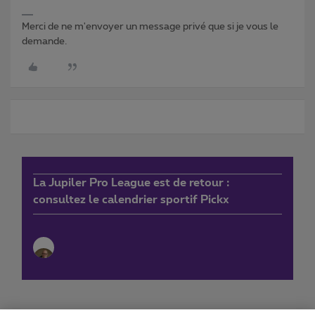
Merci de ne m'envoyer un message privé que si je vous le
demande.
La Jupiler Pro League est de retour :
consultez le calendrier sportif Pickx