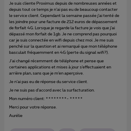
Je suis cliente Proximus depuis de nombreuses années et
depuis tout ce temps je n’ai pas eu de beaucoup contacter
le service client. Cependant la semaine passée j’ai tenté de
les joindre pour une facture de 212 euros de dépassement
de forfait 4G. Lorsque je regarde la facture je vois que j’ai
dépassé mon forfait de 1gb. Je ne comprend pas pourquoi
car je suis connectée en wifi depuis chez moi. Je me suis
penché sur la question et ai remarqué que mon téléphone
basculait fréquemment en 4G (perte du signal wifi?).
J’ai changé récemment de téléphone et pense que
certaines applications et mises à jour s’effectuaient en
arrière plan, sans que je m’en aperçoive.
Je n’ai pas eu de réponse du service client.
Je ne suis pas d’accord avec la surfacturation.
Mon numéro client: ********- *****
Merci pour votre réponse.
Aurélie