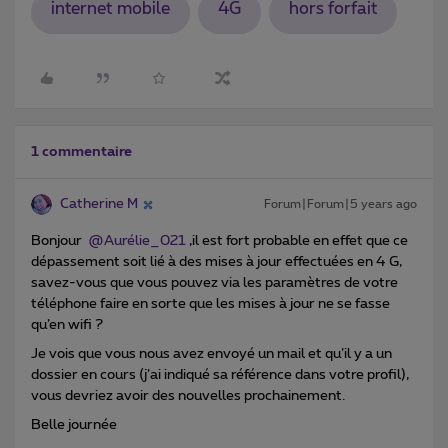
internet mobile
4G
hors forfait
1 commentaire
Catherine M
Forum|Forum|5 years ago
Bonjour
@Aurélie_021
,il est fort probable en effet que ce
dépassement soit lié à des mises à jour effectuées en 4 G,
savez-vous que vous pouvez via les paramètres de votre
téléphone faire en sorte que les mises à jour ne se fasse
qu’en wifi ?
Je vois que vous nous avez envoyé un mail et qu’il y a un
dossier en cours (j’ai indiqué sa référence dans votre profil),
vous devriez avoir des nouvelles prochainement.
Belle journée