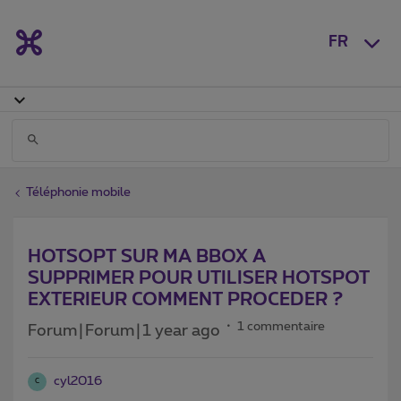
FR
Téléphonie mobile
HOTSOPT SUR MA BBOX A
SUPPRIMER POUR UTILISER HOTSPOT
EXTERIEUR COMMENT PROCEDER ?
1 commentaire
Forum|Forum|1 year ago
cyl2016
C