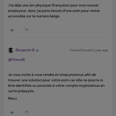
J’ai déjà une sim physique (française) pour mon nouvel
employeur, donc j’ai juste besoin d’une esim pour rester
accessible sur le numéro belge.
Benjamin B
Forum|Forum|1 year ago
@SteveB
Je vous invite à vous rendre en shop proximus afin de
trouver une solution pour votre esim car elle ne pourra ni
être identifiée ou associée à votre compte myproximus en
carte prépayée.
Merci