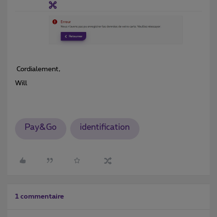
Cordialement,
Will
Pay&Go
identification
1 commentaire