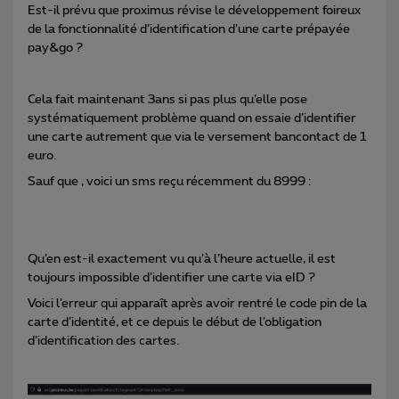
Est-il prévu que proximus révise le développement foireux
de la fonctionnalité d’identification d’une carte prépayée
pay&go ?
Cela fait maintenant 3ans si pas plus qu’elle pose
systématiquement problème quand on essaie d’identifier
une carte autrement que via le versement bancontact de 1
euro.
Sauf que , voici un sms reçu récemment du 8999 :
Qu’en est-il exactement vu qu’à l’heure actuelle, il est
toujours impossible d’identifier une carte via eID ?
Voici l’erreur qui apparaît après avoir rentré le code pin de la
carte d’identité, et ce depuis le début de l’obligation
d’identification des cartes.