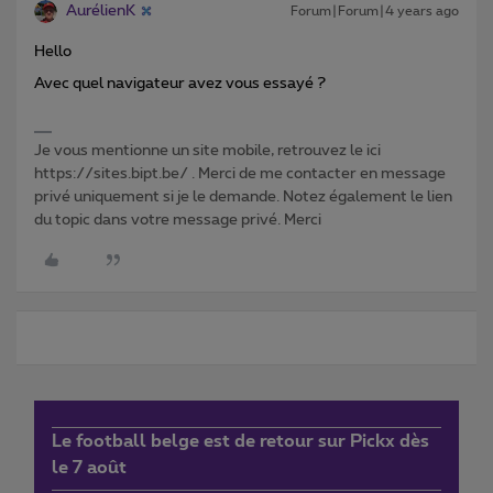
AurélienK
Forum|Forum|4 years ago
Hello
Avec quel navigateur avez vous essayé ?
Je vous mentionne un site mobile, retrouvez le ici
https://sites.bipt.be/ . Merci de me contacter en message
privé uniquement si je le demande. Notez également le lien
du topic dans votre message privé. Merci
Le football belge est de retour sur Pickx dès
le 7 août