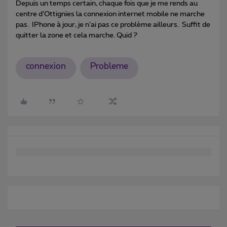
Depuis un temps certain, chaque fois que je me rends au
centre d’Ottignies la connexion internet mobile ne marche
pas. IPhone à jour, je n’ai pas ce problème ailleurs. Suffit de
quitter la zone et cela marche. Quid ?
connexion
Probleme