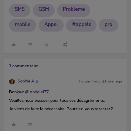
SMS
GSM
Probleme
mobile
Appel
#appels
pro
1 commentaire
Sophie A
Forum|Forum|1 year ago
Bonjour ​
@Abdelel77
,
Veuillez nous excuser pour tous ces désagréments.
Je viens de faire le nécessaire. Pourriez-vous retester?