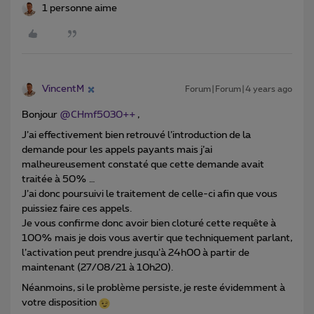
1 personne aime
VincentM
Forum|Forum|4 years ago
Bonjour
@CHmf5030++
,
J’ai effectivement bien retrouvé l’introduction de la
demande pour les appels payants mais j’ai
malheureusement constaté que cette demande avait
traitée à 50% …
J’ai donc poursuivi le traitement de celle-ci afin que vous
puissiez faire ces appels.
Je vous confirme donc avoir bien cloturé cette requête à
100% mais je dois vous avertir que techniquement parlant,
l’activation peut prendre jusqu’à 24h00 à partir de
maintenant (27/08/21 à 10h20).
Néanmoins, si le problème persiste, je reste évidemment à
votre disposition