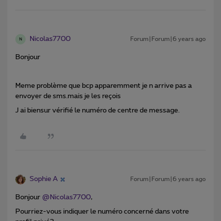
Nicolas7700
Forum|Forum|6 years ago
N
Bonjour
Meme problème que bcp apparemment je n arrive pas a
envoyer de sms.mais je les reçois
J ai biensur vérifié le numéro de centre de message.
Sophie A
Forum|Forum|6 years ago
Bonjour
@Nicolas7700
,
Pourriez-vous indiquer le numéro concerné dans votre