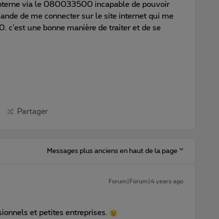
interne via le 080033500 incapable de pouvoir
mande de me connecter sur le site internet qui me
c’est une bonne manière de traiter et de se
Partager
Messages plus anciens en haut de la page
Forum|Forum|4 years ago
nnels et petites entreprises.