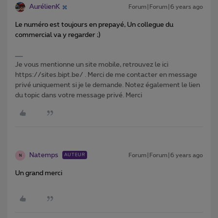
AurélienK
Forum|Forum|6 years ago
Le numéro est toujours en prepayé, Un collegue du
commercial va y regarder ;)
Je vous mentionne un site mobile, retrouvez le ici
https://sites.bipt.be/ . Merci de me contacter en message
privé uniquement si je le demande. Notez également le lien
du topic dans votre message privé. Merci
Natemps
Forum|Forum|6 years ago
AUTEUR
N
Un grand merci