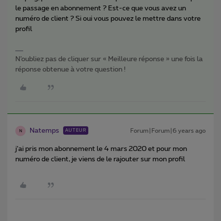
le passage en abonnement ? Est-ce que vous avez un
numéro de client ? Si oui vous pouvez le mettre dans votre
profil
N’oubliez pas de cliquer sur « Meilleure réponse » une fois la
réponse obtenue à votre question !
Natemps
Forum|Forum|6 years ago
AUTEUR
N
j’ai pris mon abonnement le 4 mars 2020 et pour mon
numéro de client, je viens de le rajouter sur mon profil