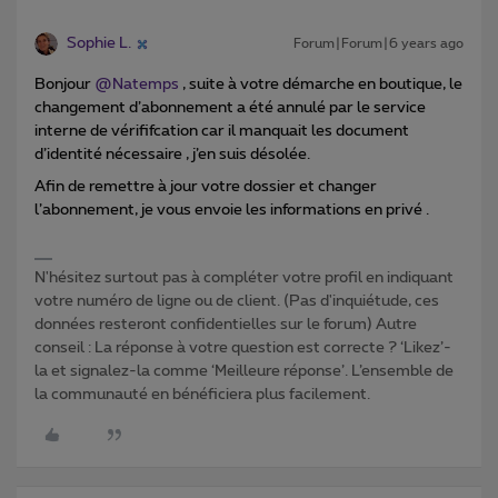
Sophie L.
Forum|Forum|6 years ago
Bonjour
@Natemps
, suite à votre démarche en boutique, le
changement d’abonnement a été annulé par le service
interne de vérififcation car il manquait les document
d’identité nécessaire , j’en suis désolée.
Afin de remettre à jour votre dossier et changer
l’abonnement, je vous envoie les informations en privé .
N'hésitez surtout pas à compléter votre profil en indiquant
votre numéro de ligne ou de client. (Pas d'inquiétude, ces
données resteront confidentielles sur le forum) Autre
conseil : La réponse à votre question est correcte ? ‘Likez’-
la et signalez-la comme ‘Meilleure réponse’. L’ensemble de
la communauté en bénéficiera plus facilement.