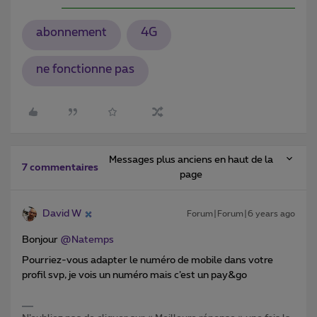
abonnement
4G
ne fonctionne pas
Messages plus anciens en haut de la
7 commentaires
page
David W
Forum|Forum|6 years ago
Bonjour
@Natemps
Pourriez-vous adapter le numéro de mobile dans votre
profil svp, je vois un numéro mais c’est un pay&go