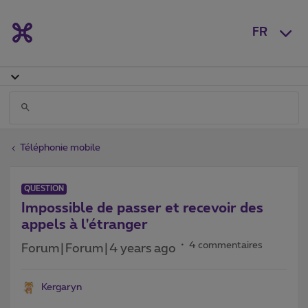
FR
Téléphonie mobile
QUESTION
Impossible de passer et recevoir des
appels à l'étranger
4 commentaires
Forum|Forum|4 years ago
Kergaryn