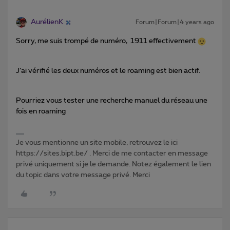
AurélienK
Forum|Forum|4 years ago
Sorry, me suis trompé de numéro, 1911 effectivement
J’ai vérifié les deux numéros et le roaming est bien actif.
Pourriez vous tester une recherche manuel du réseau une
fois en roaming
Je vous mentionne un site mobile, retrouvez le ici
https://sites.bipt.be/ . Merci de me contacter en message
privé uniquement si je le demande. Notez également le lien
du topic dans votre message privé. Merci