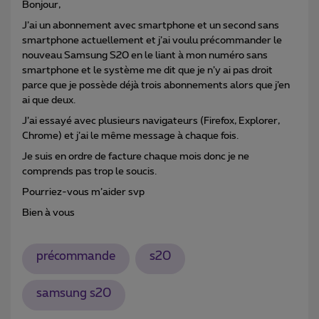
Bonjour,
J’ai un abonnement avec smartphone et un second sans
smartphone actuellement et j’ai voulu précommander le
nouveau Samsung S20 en le liant à mon numéro sans
smartphone et le système me dit que je n’y ai pas droit
parce que je possède déjà trois abonnements alors que j’en
ai que deux.
J’ai essayé avec plusieurs navigateurs (Firefox, Explorer,
Chrome) et j’ai le même message à chaque fois.
Je suis en ordre de facture chaque mois donc je ne
comprends pas trop le soucis.
Pourriez-vous m’aider svp
Bien à vous
précommande
s20
samsung s20