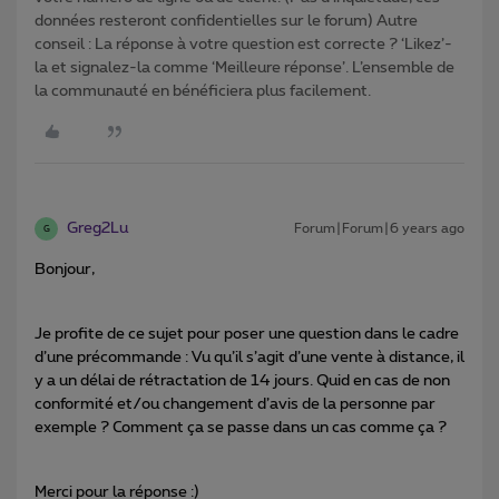
données resteront confidentielles sur le forum) Autre
conseil : La réponse à votre question est correcte ? ‘Likez’-
la et signalez-la comme ‘Meilleure réponse’. L’ensemble de
la communauté en bénéficiera plus facilement.
Greg2Lu
Forum|Forum|6 years ago
G
Bonjour,
Je profite de ce sujet pour poser une question dans le cadre
d’une précommande : Vu qu’il s’agit d’une vente à distance, il
y a un délai de rétractation de 14 jours. Quid en cas de non
conformité et/ou changement d’avis de la personne par
exemple ? Comment ça se passe dans un cas comme ça ?
Merci pour la réponse :)