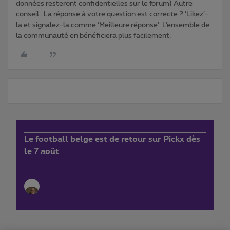
données resteront confidentielles sur le forum) Autre
conseil : La réponse à votre question est correcte ? ‘Likez’-
la et signalez-la comme ‘Meilleure réponse’. L’ensemble de
la communauté en bénéficiera plus facilement.
Le football belge est de retour sur Pickx dès
le 7 août