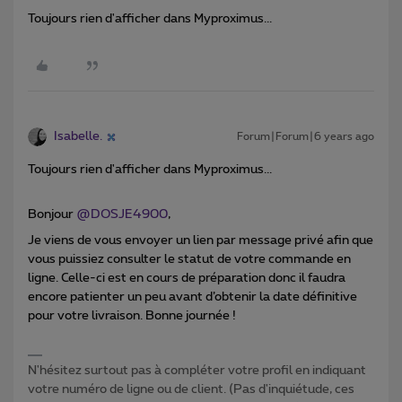
Toujours rien d'afficher dans Myproximus...
Isabelle.
Forum|Forum|6 years ago
Toujours rien d'afficher dans Myproximus...
Bonjour
@DOSJE4900
,
Je viens de vous envoyer un lien par message privé afin que
vous puissiez consulter le statut de votre commande en
ligne. Celle-ci est en cours de préparation donc il faudra
encore patienter un peu avant d’obtenir la date définitive
pour votre livraison. Bonne journée !
N'hésitez surtout pas à compléter votre profil en indiquant
votre numéro de ligne ou de client. (Pas d'inquiétude, ces