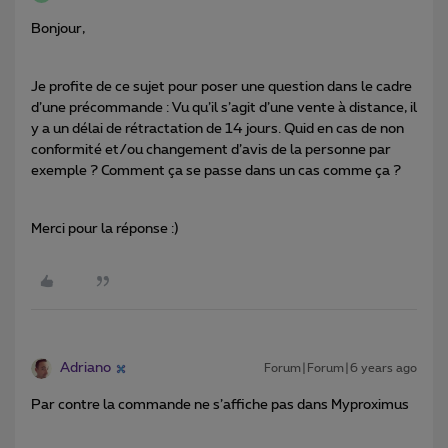
Bonjour,
Je profite de ce sujet pour poser une question dans le cadre
d’une précommande : Vu qu’il s’agit d’une vente à distance, il
y a un délai de rétractation de 14 jours. Quid en cas de non
conformité et/ou changement d’avis de la personne par
exemple ? Comment ça se passe dans un cas comme ça ?
Merci pour la réponse :)
Adriano
Forum|Forum|6 years ago
Par contre la commande ne s’affiche pas dans Myproximus