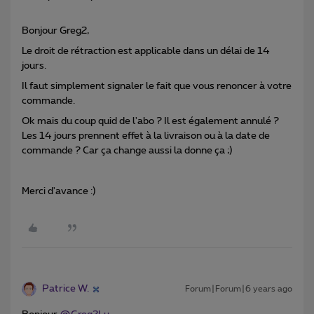
Bonjour Greg2,
Le droit de rétraction est applicable dans un délai de 14
jours.
Il faut simplement signaler le fait que vous renoncer à votre
commande.
Ok mais du coup quid de l'abo ? Il est également annulé ?
Les 14 jours prennent effet à la livraison ou à la date de
commande ? Car ça change aussi la donne ça ;)
Merci d'avance :)
Patrice W.
Forum|Forum|6 years ago