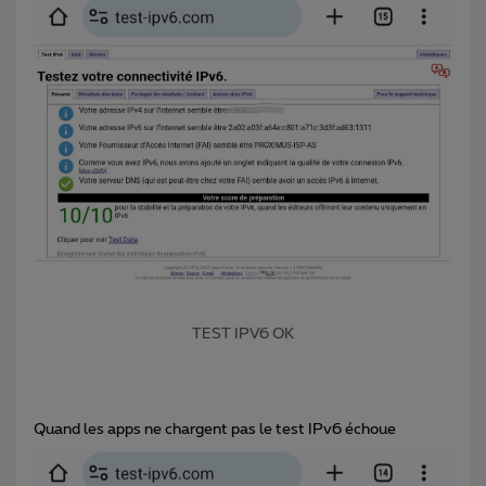
TEST IPV6 OK
Quand les apps ne chargent pas le test IPv6 échoue