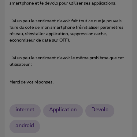
smartphone et le devolo pour utiliser ses applications.
J’ai un peu le sentiment d’avoir fait tout ce que je pouvais
faire du côté de mon smartphone (réinitialiser paramètres
réseau, réinstaller application, suppression cache,
économiseur de data sur OFF).
J’ai un peu le sentiment d’avoir le même problème que cet
utilisateur :
Merci de vos réponses.
internet
Application
Devolo
android