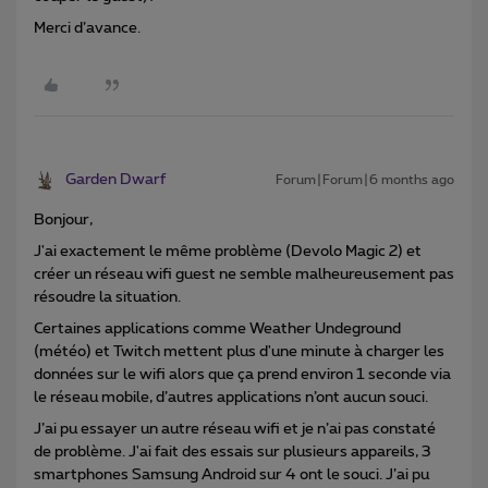
Merci d’avance.
Garden Dwarf
Forum|Forum|6 months ago
Bonjour,
J'ai exactement le même problème (Devolo Magic 2) et
créer un réseau wifi guest ne semble malheureusement pas
résoudre la situation.
Certaines applications comme Weather Undeground
(météo) et Twitch mettent plus d'une minute à charger les
données sur le wifi alors que ça prend environ 1 seconde via
le réseau mobile, d’autres applications n’ont aucun souci.
J’ai pu essayer un autre réseau wifi et je n’ai pas constaté
de problème. J'ai fait des essais sur plusieurs appareils, 3
smartphones Samsung Android sur 4 ont le souci. J’ai pu