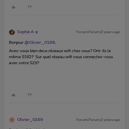
Sophie A
Forum|Forum|2 years ago
Bonjour
@Olivier_0169
,
Avez-vous bien deux réseaux wifi chez vous? Ont-ils le
même SSID? Sur quel réseau wifi vous connectez-vous
avec votre S23?
Olivier_0169
Forum|Forum|2 years ago
O