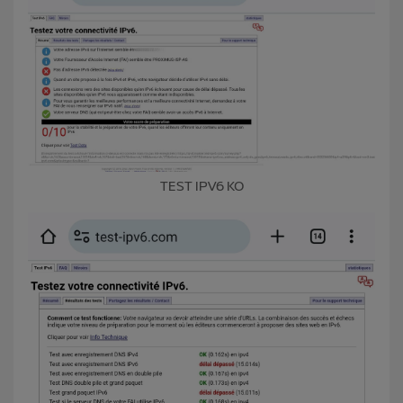
TEST IPV6 KO