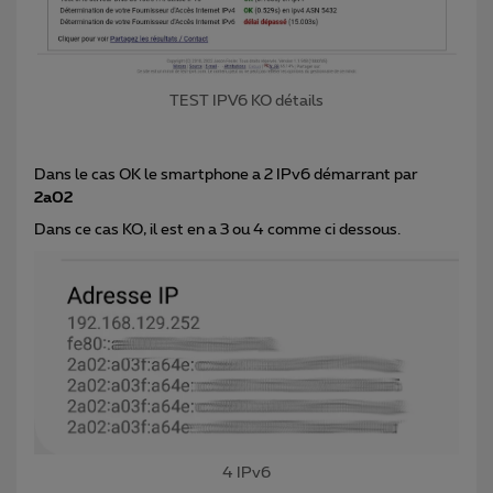
TEST IPV6 KO détails
Dans le cas OK le smartphone a 2 IPv6 démarrant par
2a02
Dans ce cas KO, il est en a 3 ou 4 comme ci dessous.
4 IPv6