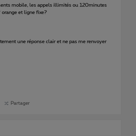
ents mobile, les appels illimités ou 120minutes
 orange et ligne fixe?
tement une réponse clair et ne pas me renvoyer
Partager