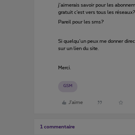
j’aimerais savoir pour les abonnem
gratuit c’est vers tous les réseaux?
Pareil pour les sms?
Si quelqu’un peux me donner direc
sur un lien du site.
Merci.
GSM
J'aime
1 commentaire