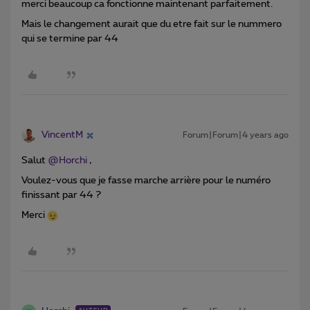
merci beaucoup ca fonctionne maintenant parfaitement.
Mais le changement aurait que du etre fait sur le nummero
qui se termine par 44
VincentM
Forum|Forum|4 years ago
Salut
@Horchi
,
Voulez-vous que je fasse marche arrière pour le numéro
finissant par 44 ?
Merci