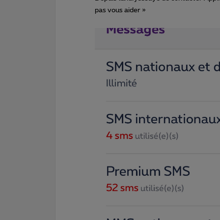
pas vous aider »