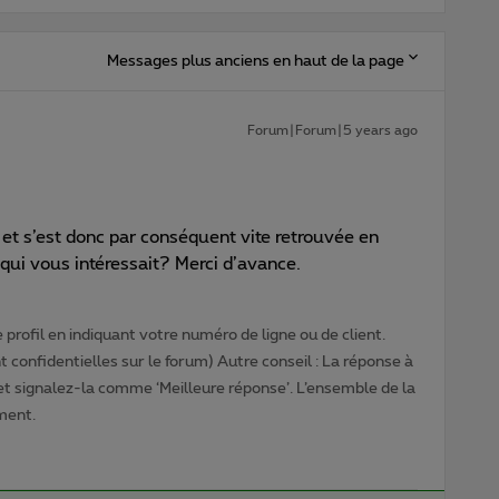
Messages plus anciens en haut de la page
Forum|Forum|5 years ago
et s’est donc par conséquent vite retrouvée en
qui vous intéressait? Merci d’avance.
profil en indiquant votre numéro de ligne ou de client.
 confidentielles sur le forum) Autre conseil : La réponse à
 et signalez-la comme ‘Meilleure réponse’. L’ensemble de la
ment.