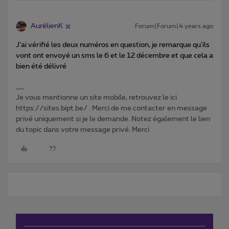
AurélienK
Forum|Forum|4 years ago
J’ai vérifié les deux numéros en question, je remarque qu’ils
vont ont envoyé un sms le 6 et le 12 décembre et que cela a
bien été délivré
Je vous mentionne un site mobile, retrouvez le ici
https://sites.bipt.be/ . Merci de me contacter en message
privé uniquement si je le demande. Notez également le lien
du topic dans votre message privé. Merci