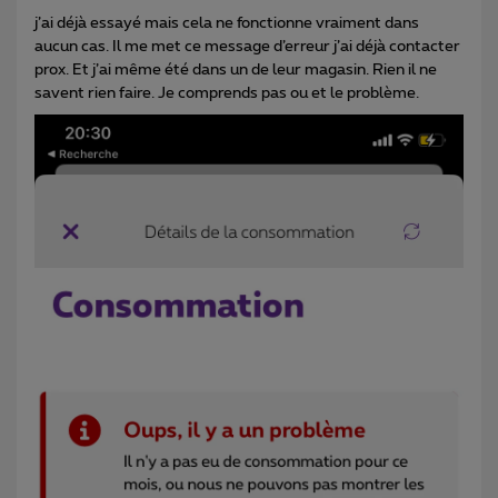
j’ai déjà essayé mais cela ne fonctionne vraiment dans
aucun cas. Il me met ce message d’erreur j’ai déjà contacter
prox. Et j’ai même été dans un de leur magasin. Rien il ne
savent rien faire. Je comprends pas ou et le problème.