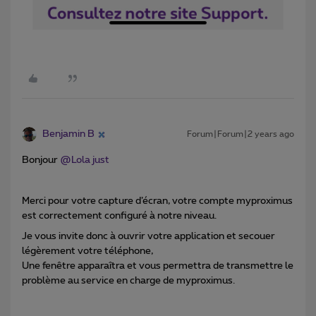
Benjamin B
Forum|Forum|2 years ago
Bonjour
@Lola just
Merci pour votre capture d’écran, votre compte myproximus
est correctement configuré à notre niveau.
Je vous invite donc à ouvrir votre application et secouer
légèrement votre téléphone,
Une fenêtre apparaîtra et vous permettra de transmettre le
problème au service en charge de myproximus.