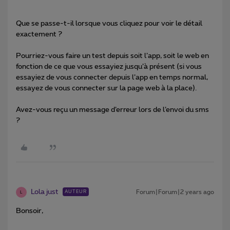
Que se passe-t-il lorsque vous cliquez pour voir le détail
exactement ?
Pourriez-vous faire un test depuis soit l’app, soit le web en
fonction de ce que vous essayiez jusqu’à présent (si vous
essayiez de vous connecter depuis l’app en temps normal,
essayez de vous connecter sur la page web à la place).
Avez-vous reçu un message d’erreur lors de l’envoi du sms
?
Lola just
Forum|Forum|2 years ago
AUTEUR
L
Bonsoir,