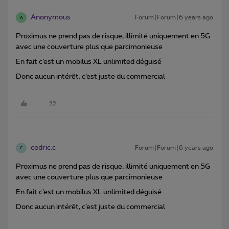
Anonymous
Forum|Forum|6 years ago
A
Proximus ne prend pas de risque, illimité uniquement en 5G
avec une couverture plus que parcimonieuse
En fait c’est un mobilus XL unlimited déguisé
Donc aucun intérêt, c’est juste du commercial
cedric.c
Forum|Forum|6 years ago
C
Proximus ne prend pas de risque, illimité uniquement en 5G
avec une couverture plus que parcimonieuse
En fait c’est un mobilus XL unlimited déguisé
Donc aucun intérêt, c’est juste du commercial