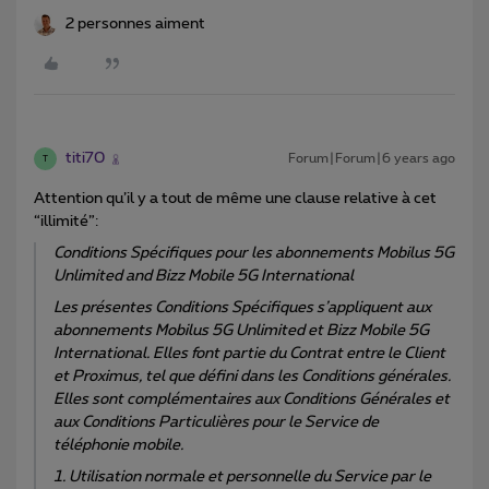
2 personnes aiment
titi70
Forum|Forum|6 years ago
T
Attention qu’il y a tout de même une clause relative à cet
“illimité”:
Conditions Spécifiques pour les abonnements Mobilus 5G
Unlimited and Bizz Mobile 5G International
Les présentes Conditions Spécifiques s’appliquent aux
abonnements Mobilus 5G Unlimited et Bizz Mobile 5G
International. Elles font partie du Contrat entre le Client
et Proximus, tel que défini dans les Conditions générales.
Elles sont complémentaires aux Conditions Générales et
aux Conditions Particulières pour le Service de
téléphonie mobile.
1. Utilisation normale et personnelle du Service par le