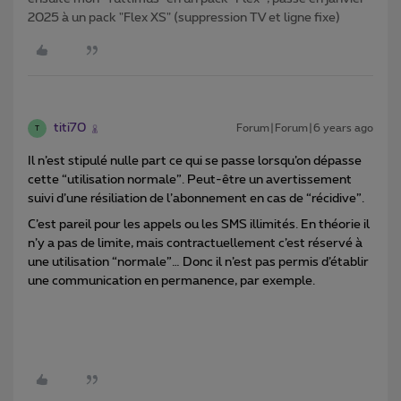
2025 à un pack "Flex XS" (suppression TV et ligne fixe)
titi70
Forum|Forum|6 years ago
T
Il n’est stipulé nulle part ce qui se passe lorsqu’on dépasse
cette “utilisation normale”. Peut-être un avertissement
suivi d’une résiliation de l’abonnement en cas de “récidive”.
C’est pareil pour les appels ou les SMS illimités. En théorie il
n’y a pas de limite, mais contractuellement c’est réservé à
une utilisation “normale”… Donc il n’est pas permis d’établir
une communication en permanence, par exemple.