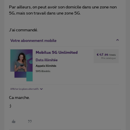
Par ailleurs, on peut avoir son domicile dans une zone non
5G, mais son travail dans une zone 5G.
J’ai commandé.
Ca marche.
:)