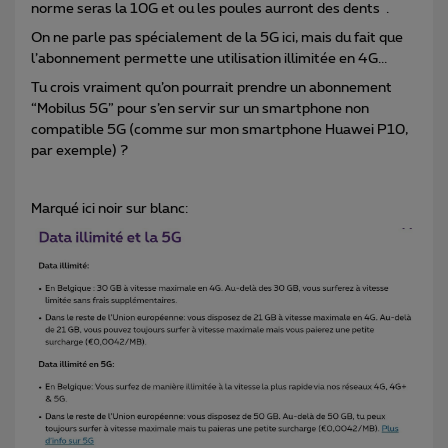
norme seras la 10G et ou les poules aurront des dents .
On ne parle pas spécialement de la 5G ici, mais du fait que
l’abonnement permette une utilisation illimitée en 4G...
Tu crois vraiment qu’on pourrait prendre un abonnement
“Mobilus 5G” pour s’en servir sur un smartphone non
compatible 5G (comme sur mon smartphone Huawei P10,
par exemple) ?
Marqué ici noir sur blanc: