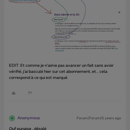
EDIT: Et comme je n’aime pas avancer un fait sans avoir
vérifié, j’ai basculé hier sur cet abonnement, et... cela
correspond à ce qui est marqué.
Anonymous
Forum|Forum|6 years ago
A
Ouf punaise , désolé