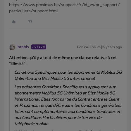
https://www.proximus.be/support/fr/id_zwpr_support/
particuliers/support.html
brebis
Forum|Forum|6 years ago
AUTEUR
Attention qu’il y a tout de même une clause relative à cet
“illimité”:
Conditions Spécifiques pour les abonnements Mobilus 5G
Unlimited and Bizz Mobile 5G International
Les présentes Conditions Spécifiques s’appliquent aux
abonnements Mobilus 5G Unlimited et Bizz Mobile 5G
International. Elles font partie du Contrat entre le Client
et Proximus, tel que défini dans les Conditions générales.
Elles sont complémentaires aux Conditions Générales et
aux Conditions Particulières pour le Service de
téléphonie mobile.