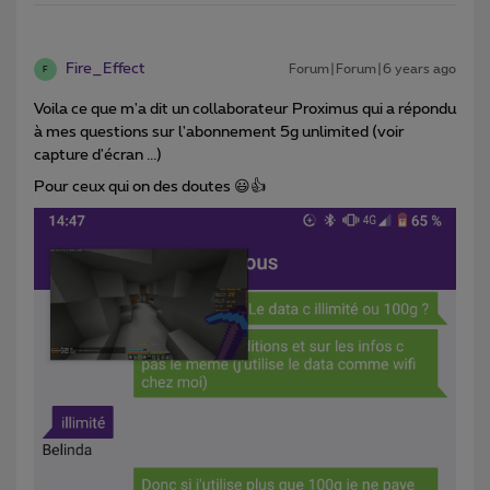
Fire_Effect
Forum|Forum|6 years ago
F
Voila ce que m'a dit un collaborateur Proximus qui a répondu
à mes questions sur l'abonnement 5g unlimited (voir
capture d'écran ...)
Pour ceux qui on des doutes 😃👍