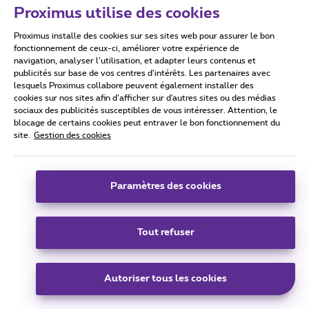
Proximus utilise des cookies
Proximus installe des cookies sur ses sites web pour assurer le bon
fonctionnement de ceux-ci, améliorer votre expérience de
navigation, analyser l’utilisation, et adapter leurs contenus et
publicités sur base de vos centres d’intérêts. Les partenaires avec
lesquels Proximus collabore peuvent également installer des
cookies sur nos sites afin d’afficher sur d'autres sites ou des médias
sociaux des publicités susceptibles de vous intéresser. Attention, le
blocage de certains cookies peut entraver le bon fonctionnement du
site.
Gestion des cookies
Forum|pagination.label 1 / 2
Paramètres des cookies
Tout refuser
Autoriser tous les cookies
La Jupiler Pro League est de retour :