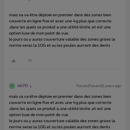
mais sa va être déploie en premier dans des zones bien
couverte en ligne fixe et avec une 4g plus que correcte
,dans les quels se produit a une utilité limite ,et est une
option luxe de mon point de vue.
le jours ou y auras couverture valable des zones grises la
norme seras la 10G et ou les poules aurront des dents .
titi70
Forum|Forum|6 years ago
T
mais sa va être déploie en premier dans des zones bien
couverte en ligne fixe et avec une 4g plus que correcte
,dans les quels se produit a une utilité limite ,et est une
option luxe de mon point de vue.
le jours ou y auras couverture valable des zones grises la
norme seras la 10G et ou les poules aurront des dents .