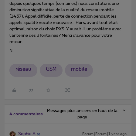
depuis quelques temps (semaines) nous constatons une
diminution significative de la qualité du reseau mobile
(1457). Appel difficile, perte de connection pendant les
appels, qualité vocale mauvaise… Hors, avant tout était
optimal, raison du choix PXS. Y aurait-il un problème avec
l’antenne des 3 fontaines? Merci d’avance pour votre
retour…
N.
réseau
GSM
mobile
Messages plus anciens en haut de la
4 commentaires
page
Sophie A
Forum|Forum|1 year ago