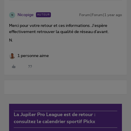
Nicopige
Forum|Forum|1 year ago
AUTEUR
N
Merci pour votre retour et ces informations. J'espère
effectivement retrouver la qualité de réseau d'avant.
N.
1 personne aime
La Jupiler Pro League est de retour :
consultez le calendrier sportif Pickx