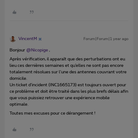
VincentM
Forum|Forum|1 year ago
Bonjour
@Nicopige
,
Après vérification, il apparaît que des perturbations ont eu
lieu ces dernières semaines et qu’elles ne sont pas encore
totalement résolues sur l’une des antennes couvrant votre
domicile.
Un ticket d’incident (INC1665173) est toujours ouvert pour
ce problème et doit être traité dans les plus brefs délais afin
que vous puissiez retrouver une expérience mobile
optimale.
Toutes mes excuses pour ce dérangement !