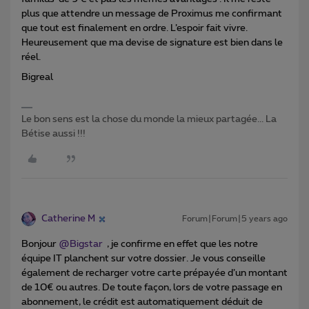
plus que attendre un message de Proximus me confirmant
que tout est finalement en ordre. L’espoir fait vivre.
Heureusement que ma devise de signature est bien dans le
réel.
Bigreal
Le bon sens est la chose du monde la mieux partagée... La
Bétise aussi !!!
Catherine M
Forum|Forum|5 years ago
Bonjour
@Bigstar
, je confirme en effet que les notre
équipe IT planchent sur votre dossier. Je vous conseille
également de recharger votre carte prépayée d’un montant
de 10€ ou autres. De toute façon, lors de votre passage en
abonnement, le crédit est automatiquement déduit de