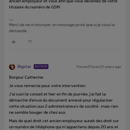
ancien employeur et vous afin que vous deveniez de votre
titulaire du numéro de GSM.
Merci de ne m'envoyer un message privé que si je vous le
demande.
Bigstar
Forum|Forum|5 years ago
AUTEUR
Bonjour Catherine
Je vous remercie pour votre intervention.
J’ai suivi le conseil et hier en fin de journée, j’ai fait la
démarche d’envoi du document annexé pour régulariser
cette situation aux 2 administrateurs de société , mais rien
ne semble bouger de chez eux.
Mais de quel droit cet ancien employeur aurait des droit sur
un numéro de téléphone qui m’appartiens depuis 20 ans et