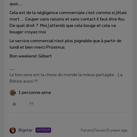
quoi ….
Cela est de la négligence commerciale c’est comme si j’étais
mort …. Couper sans raisons et sans contact il faut être fou.
De quel droit ? Moi j’attends que cela bouge et cela va
bouger croyez moi
Le service commercial n’est plus joignable que à partir de
lundi et bien merci Proximus
Bon weekend Gilbert
Le bon sens est la chose du monde la mieux partagée... La
Bétise aussi !!!
1 personne aime
Bigstar
Forum|Forum|5 years ago
AUTEUR