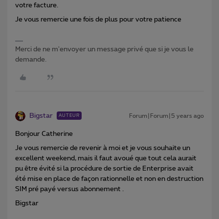
votre facture.
Je vous remercie une fois de plus pour votre patience
Merci de ne m'envoyer un message privé que si je vous le
demande.
Bigstar
Forum|Forum|5 years ago
AUTEUR
Bonjour Catherine
Je vous remercie de revenir à moi et je vous souhaite un
excellent weekend, mais il faut avoué que tout cela aurait
pu être évité si la procédure de sortie de Enterprise avait
été mise en place de façon rationnelle et non en destruction
SIM pré payé versus abonnement .
Bigstar