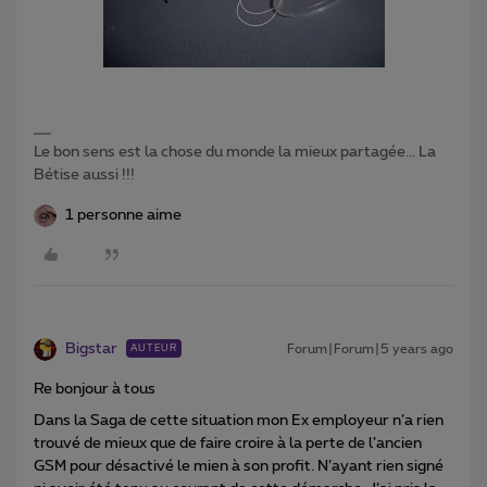
Le bon sens est la chose du monde la mieux partagée... La
Bétise aussi !!!
1 personne aime
Bigstar
Forum|Forum|5 years ago
AUTEUR
Re bonjour à tous
Dans la Saga de cette situation mon Ex employeur n’a rien
trouvé de mieux que de faire croire à la perte de l’ancien
GSM pour désactivé le mien à son profit. N’ayant rien signé