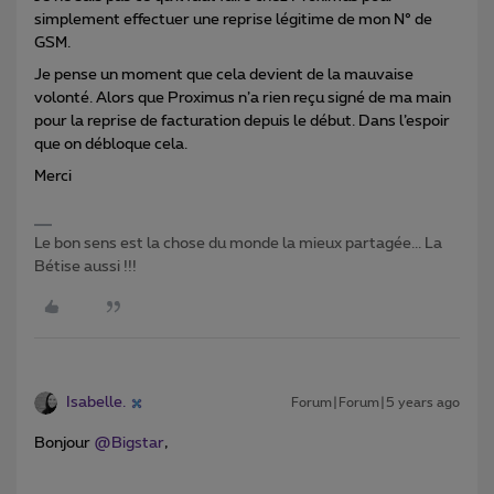
simplement effectuer une reprise légitime de mon N° de
GSM.
Je pense un moment que cela devient de la mauvaise
volonté. Alors que Proximus n’a rien reçu signé de ma main
pour la reprise de facturation depuis le début. Dans l’espoir
que on débloque cela.
Merci
Le bon sens est la chose du monde la mieux partagée... La
Bétise aussi !!!
Isabelle.
Forum|Forum|5 years ago
Bonjour
@Bigstar
,