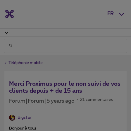
FR
Téléphonie mobile
Merci Proximus pour le non suivi de vos
clients depuis + de 15 ans
21 commentaires
Forum|Forum|5 years ago
Bigstar
Bonjour à tous