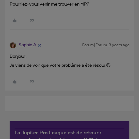
Pourriez-vous venir me trouver en MP?
Sophie A
Forum|Forum|3 years ago
Bonjour,
Je viens de voir que votre problème a été résolu 😉
La Jupiler Pro League est de retour :