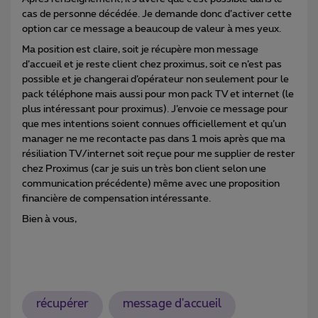
cas de personne décédée. Je demande donc d’activer cette
option car ce message a beaucoup de valeur à mes yeux.
Ma position est claire, soit je récupère mon message
d’accueil et je reste client chez proximus, soit ce n’est pas
possible et je changerai d’opérateur non seulement pour le
pack téléphone mais aussi pour mon pack TV et internet (le
plus intéressant pour proximus). J’envoie ce message pour
que mes intentions soient connues officiellement et qu’un
manager ne me recontacte pas dans 1 mois après que ma
résiliation TV/internet soit reçue pour me supplier de rester
chez Proximus (car je suis un très bon client selon une
communication précédente) même avec une proposition
financière de compensation intéressante.
Bien à vous,
récupérer
message d'accueil