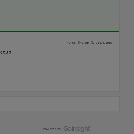
Forum|Forum|5 years ago
ucoup