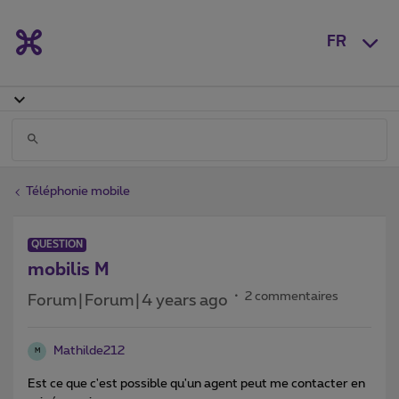
FR
Téléphonie mobile
QUESTION
mobilis M
2 commentaires
Forum|Forum|4 years ago
Mathilde212
M
Est ce que c'est possible qu'un agent peut me contacter en