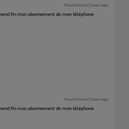
Forum|Forum|3 years ago
d prend fin mon abonnement de mon téléphone
Forum|Forum|3 years ago
d prend fin mon abonnement de mon téléphone