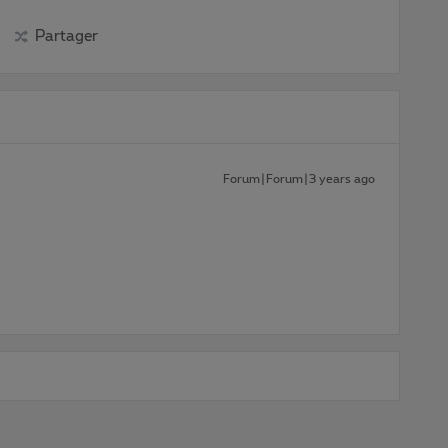
Partager
Forum|Forum|3 years ago