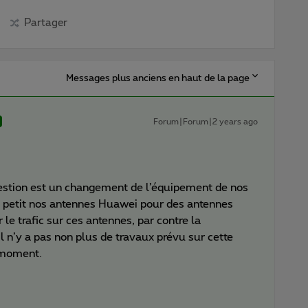
Partager
Messages plus anciens en haut de la page
Forum|Forum|2 years ago
estion est un changement de l’équipement de nos
 petit nos antennes Huawei pour des antennes
 le trafic sur ces antennes, par contre la
l n’y a pas non plus de travaux prévu sur cette
 moment.