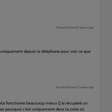
Forum|Forum|2 years ago
 uniquement depuis le téléphone pour voir ce que
Forum|Forum|2 years ago
 cela fonctionne beaucoup mieux (j’ai récupéré un
pas pourquoi c’est uniquement dans la zone où