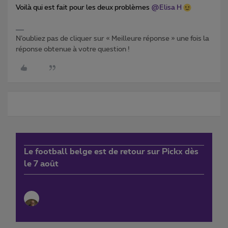
Voilà qui est fait pour les deux problèmes
@Elisa H
N’oubliez pas de cliquer sur « Meilleure réponse » une fois la
réponse obtenue à votre question !
Le football belge est de retour sur Pickx dès
le 7 août