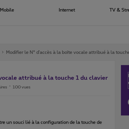
Mobile
Internet
TV & Str
Modifier le N° d'accès à la boîte vocale attribué à la touch
 vocale attribué à la touche 1 du clavier
ires
100 vues
e un souci lié à la configuration de la touche de