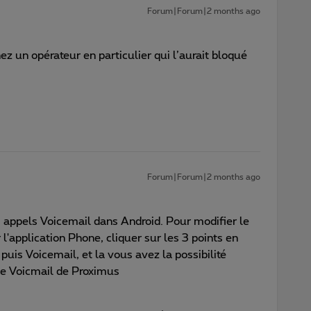
Forum|Forum|2 months ago
z un opérateur en particulier qui l’aurait bloqué
Forum|Forum|2 months ago
 appels Voicemail dans Android. Pour modifier le
 l'application Phone, cliquer sur les 3 points en
 puis Voicemail, et la vous avez la possibilité
le Voicmail de Proximus