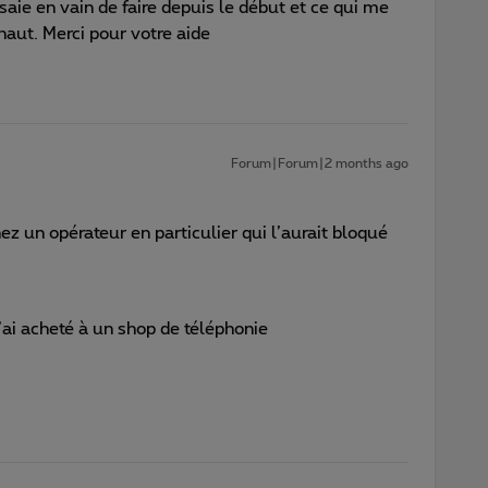
aie en vain de faire depuis le début et ce qui me
haut. Merci pour votre aide
Forum|Forum|2 months ago
z un opérateur en particulier qui l’aurait bloqué
’ai acheté à un shop de téléphonie