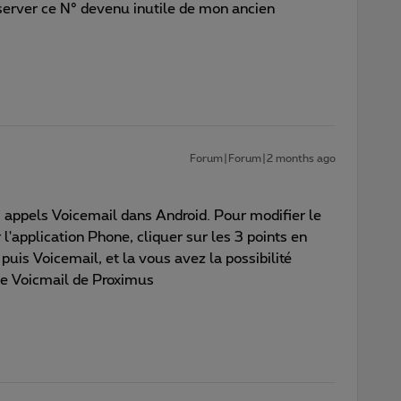
server ce N° devenu inutile de mon ancien
Forum|Forum|2 months ago
 appels Voicemail dans Android. Pour modifier le
 l'application Phone, cliquer sur les 3 points en
 puis Voicemail, et la vous avez la possibilité
le Voicmail de Proximus