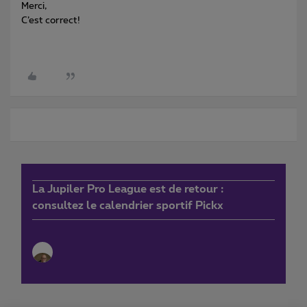
Merci,
C’est correct!
La Jupiler Pro League est de retour :
consultez le calendrier sportif Pickx