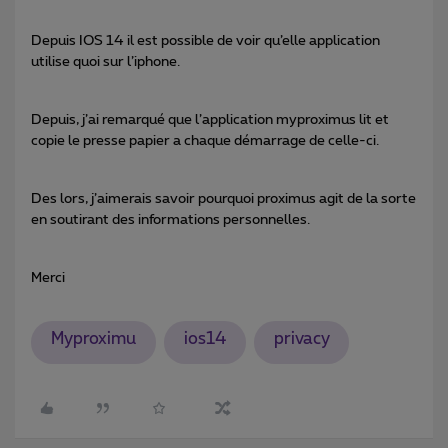
Depuis IOS 14 il est possible de voir qu’elle application
utilise quoi sur l’iphone.
Depuis, j’ai remarqué que l’application myproximus lit et
copie le presse papier a chaque démarrage de celle-ci.
Des lors, j’aimerais savoir pourquoi proximus agit de la sorte
en soutirant des informations personnelles.
Merci
Myproximu
ios14
privacy