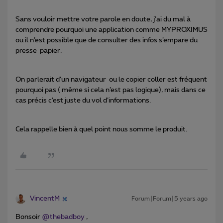
Sans vouloir mettre votre parole en doute, j’ai du mal à
comprendre pourquoi une application comme MYPROXIMUS
ou il n’est possible que de consulter des infos s’empare du
presse papier.
On parlerait d’un navigateur ou le copier coller est fréquent
pourquoi pas ( même si cela n’est pas logique), mais dans ce
cas précis c’est juste du vol d’informations.
Cela rappelle bien à quel point nous somme le produit.
VincentM
Forum|Forum|5 years ago
Bonsoir
@thebadboy
,