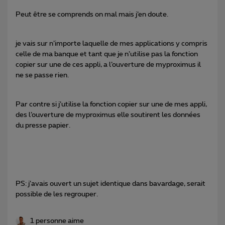
Peut être se comprends on mal mais j’en doute.
je vais sur n’importe laquelle de mes applications y compris
celle de ma banque et tant que je n’utilise pas la fonction
copier sur une de ces appli, a l’ouverture de myproximus il
ne se passe rien.
Par contre si j’utilise la fonction copier sur une de mes appli,
des l’ouverture de myproximus elle soutirent les données
du presse papier.
PS: j’avais ouvert un sujet identique dans bavardage, serait
possible de les regrouper.
1 personne aime