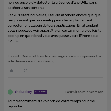
non, ou encore d’y détecter la présence d’une URL, sans
accéder à son contenu.
Ces API étant nouvelles, il faudra attendre encore quelque
temps avant que les développeurs les implémentent
correctement au sein de leurs applications. En attendant,
vous risquez de voir apparaître un certain nombre de fois la
pop-up en question si vous avez passé votre iPhone sous
iOS 14.
Conseil : Merci d'utiliser les messages privés uniquement si
je le demande sur le forum :-)
thebadboy
Forum|Forum|5 years ago
AUTEUR
T
Tout d’abord merci d’avoir pris de votre temps pour me
répondre.