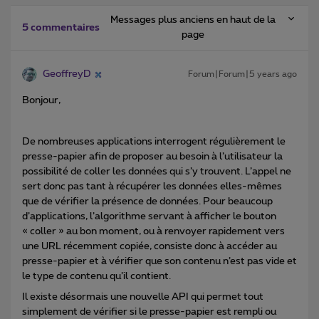
Messages plus anciens en haut de la
5 commentaires
page
GeoffreyD
Forum|Forum|5 years ago
Bonjour,
De nombreuses applications interrogent régulièrement le
presse-papier afin de proposer au besoin à l’utilisateur la
possibilité de coller les données qui s’y trouvent. L’appel ne
sert donc pas tant à récupérer les données elles-mêmes
que de vérifier la présence de données. Pour beaucoup
d’applications, l’algorithme servant à afficher le bouton
« coller » au bon moment, ou à renvoyer rapidement vers
une URL récemment copiée, consiste donc à accéder au
presse-papier et à vérifier que son contenu n’est pas vide et
le type de contenu qu’il contient.
Il existe désormais une nouvelle API qui permet tout
simplement de vérifier si le presse-papier est rempli ou