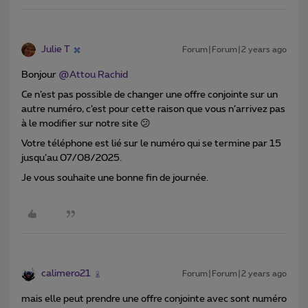
Julie T
Forum|Forum|2 years ago
Bonjour
@Attou Rachid
Ce n’est pas possible de changer une offre conjointe sur un
autre numéro, c’est pour cette raison que vous n’arrivez pas
à le modifier sur notre site
😕
Votre téléphone est lié sur le numéro qui se termine par 15
jusqu’au 07/08/2025.
Je vous souhaite une bonne fin de journée.
calimero21
Forum|Forum|2 years ago
mais elle peut prendre une offre conjointe avec sont numéro