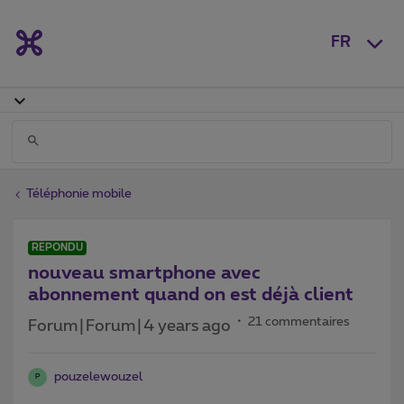
FR
Téléphonie mobile
RÉPONDU
nouveau smartphone avec
abonnement quand on est déjà client
21 commentaires
Forum|Forum|4 years ago
pouzelewouzel
P