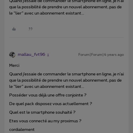
Quand j’essaie de commander le smartphone en ligne, je n’ai
que la possibilité de prendre un nouvel abonnement, pas de
le “lier” avec un abonnement existant...
mallau_fvt96
Forum|Forum|4 years ago
Merci
Quand j’essaie de commander le smartphone en ligne, je n’ai
que la possibilité de prendre un nouvel abonnement, pas de
le “lier” avec un abonnement existant...
Posséder vous déjà une offre conjointe ?
De quel pack disposez vous actuellement ?
Quel est le smartphone souhaité ?
Etes vous connecté au my proximus ?
cordialement