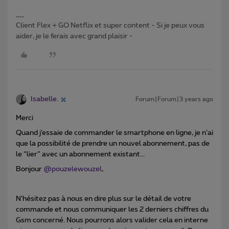
Client Flex + GO Netflix et super content - Si je peux vous
aider, je le ferais avec grand plaisir -
Isabelle.
Forum|Forum|3 years ago
Merci
Quand j’essaie de commander le smartphone en ligne, je n’ai
que la possibilité de prendre un nouvel abonnement, pas de
le “lier” avec un abonnement existant...
Bonjour
@pouzelewouzel
,
N’hésitez pas à nous en dire plus sur le détail de votre
commande et nous communiquer les 2 derniers chiffres du
Gsm concerné. Nous pourrons alors valider cela en interne