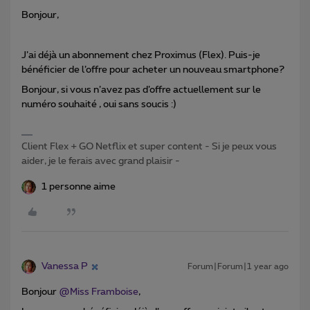
Bonjour,
J’ai déjà un abonnement chez Proximus (Flex). Puis-je
bénéficier de l’offre pour acheter un nouveau smartphone?
Bonjour, si vous n’avez pas d’offre actuellement sur le
numéro souhaité , oui sans soucis :)
Client Flex + GO Netflix et super content - Si je peux vous
aider, je le ferais avec grand plaisir -
1 personne aime
Vanessa P
Forum|Forum|1 year ago
Bonjour
@Miss Framboise
,