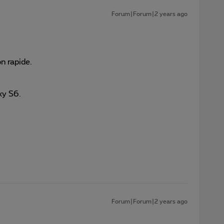
Forum|Forum|2 years ago
n rapide.
xy S6.
Forum|Forum|2 years ago