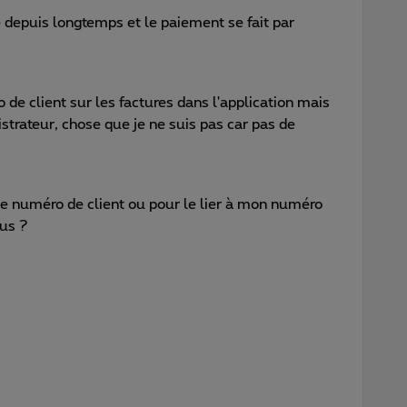
e depuis longtemps et le paiement se fait par
de client sur les factures dans l'application mais
strateur, chose que je ne suis pas car pas de
e numéro de client ou pour le lier à mon numéro
us ?