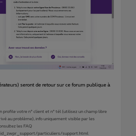
rateurs) seront de retour sur ce forum publique à
profile votre n° client et n° tél (utilisez un champ libre
privé au problème), info uniquement visible par les
Consultez les FAQ
id_zwpr_support/particuliers/support.html