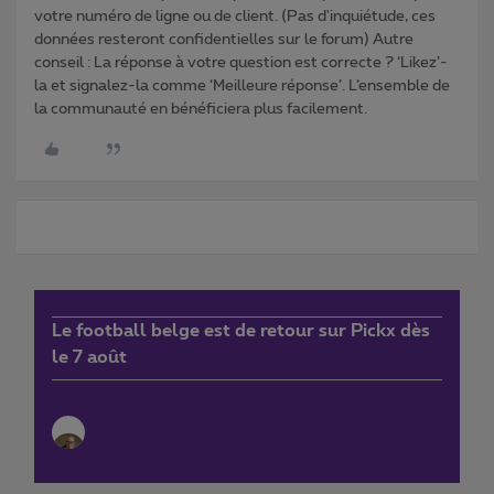
votre numéro de ligne ou de client. (Pas d'inquiétude, ces
données resteront confidentielles sur le forum) Autre
conseil : La réponse à votre question est correcte ? ‘Likez’-
la et signalez-la comme ‘Meilleure réponse’. L’ensemble de
la communauté en bénéficiera plus facilement.
Le football belge est de retour sur Pickx dès
le 7 août