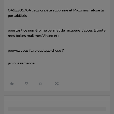
0492205764 celui ci a été supprimé et Proximus refuse la
portabilités
pourtant ce numéro me permet de récupéré l’accès à toute
mes boites mail mes Vinted etc
pouvez vous faire quelque chose ?
je vous remercie