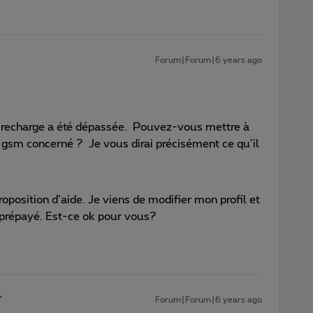
Forum|Forum|6 years ago
de recharge a été dépassée. Pouvez-vous mettre à
e gsm concerné ? Je vous dirai précisément ce qu’il
oposition d’aide. Je viens de modifier mon profil et
 prépayé. Est-ce ok pour vous?
Forum|Forum|6 years ago